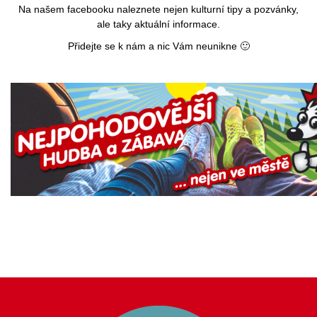
Na našem facebooku naleznete nejen kulturní tipy a pozvánky,
ale taky aktuální informace.
Přidejte se k nám a nic Vám neunikne 🙂