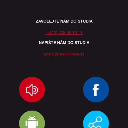
ZAVOLEJTE NÁM DO STUDIA
(+420) 725 00 101 1
NAPIŠTE NÁM DO STUDIA
studio@radiojihlava.cz