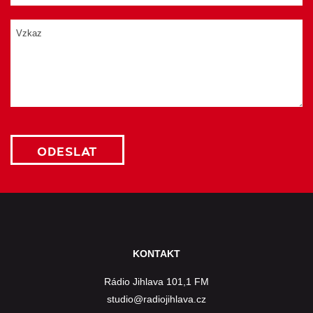
KONTAKT
Rádio Jihlava 101,1 FM
studio@radiojihlava.cz