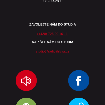
IČ: 25552899
ZAVOLEJTE NÁM DO STUDIA
(+420) 725 00 101 1
NAPIŠTE NÁM DO STUDIA
studio@radiojihlava.cz