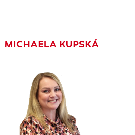
MICHAELA KUPSKÁ